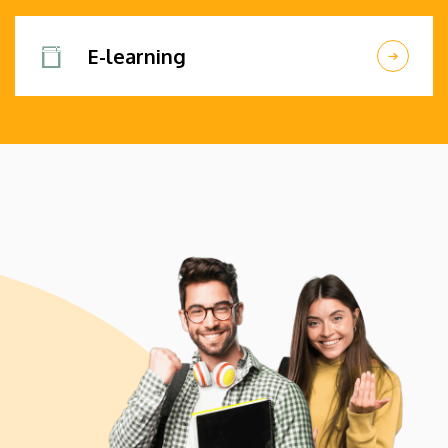
E-learning