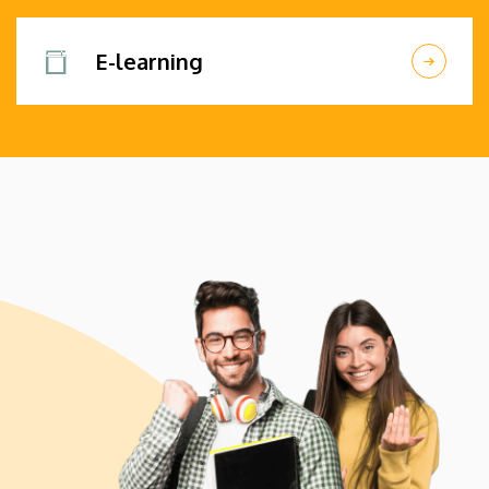
E-learning