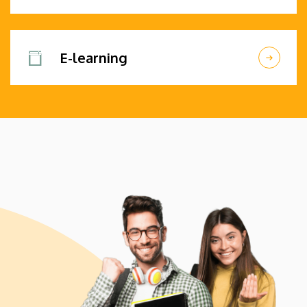
E-learning